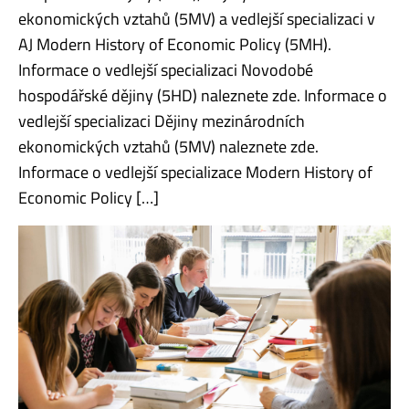
ekonomických vztahů (5MV) a vedlejší specializaci v
AJ Modern History of Economic Policy (5MH).
Informace o vedlejší specializaci Novodobé
hospodářské dějiny (5HD) naleznete zde. Informace o
vedlejší specializaci Dějiny mezinárodních
ekonomických vztahů (5MV) naleznete zde.
Informace o vedlejší specializace Modern History of
Economic Policy […]