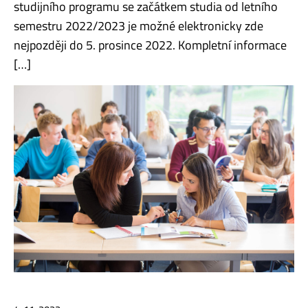
studijního programu se začátkem studia od letního
semestru 2022/2023 je možné elektronicky zde
nejpozději do 5. prosince 2022. Kompletní informace
[…]