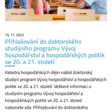
15. 11. 2022
Přihlašování do doktorského
studijního programu Vývoj
hospodářství a hospodářských politik
ve 20. a 21. století
Katedra hospodářských dějin nabízí doktorský
studijní program Vývoj hospodářství a hospodářských
politik ve 20. a 21. století. Veškeré informaci o
studijním programu Vývoj hospodářství a
hospodářských politik ve 20. a 21. století
naleznete zde. Přihlašování do doktorského