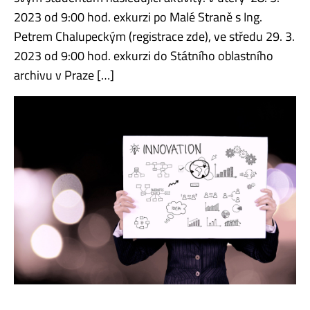
2023 od 9:00 hod. exkurzi po Malé Straně s Ing.
Petrem Chalupeckým (registrace zde), ve středu 29. 3.
2023 od 9:00 hod. exkurzi do Státního oblastního
archivu v Praze […]