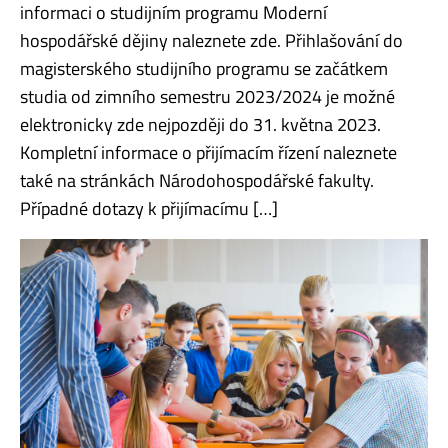
informaci o studijním programu Moderní
hospodářské dějiny naleznete zde. Přihlašování do
magisterského studijního programu se začátkem
studia od zimního semestru 2023/2024 je možné
elektronicky zde nejpozději do 31. května 2023.
Kompletní informace o přijímacím řízení naleznete
také na stránkách Národohospodářské fakulty.
Případné dotazy k přijímacímu […]