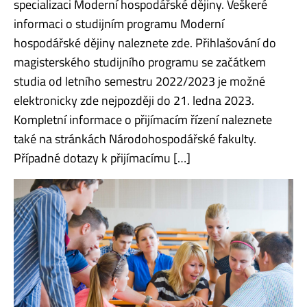
specializaci Moderní hospodářské dějiny. Veškeré
informaci o studijním programu Moderní
hospodářské dějiny naleznete zde. Přihlašování do
magisterského studijního programu se začátkem
studia od letního semestru 2022/2023 je možné
elektronicky zde nejpozději do 21. ledna 2023.
Kompletní informace o přijímacím řízení naleznete
také na stránkách Národohospodářské fakulty.
Případné dotazy k přijímacímu […]