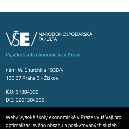
Vysoká škola ekonomická v Praze
nám. W. Churchilla 1938/4
130 67 Praha 3 - Žižkov
IČO: 61384399
DIČ: CZ61384399
Weby Vysoké školy ekonomické v Praze využívají pro
optimalizaci svého obsahu a poskytovaných služeb