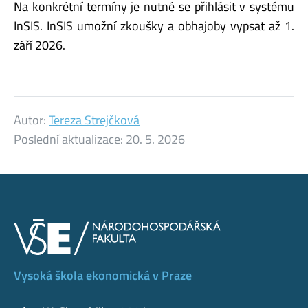
Na konkrétní termíny je nutné se přihlásit v systému
InSIS. InSIS umožní zkoušky a obhajoby vypsat až 1.
září 2026.
Autor:
Tereza Strejčková
Poslední aktualizace:
20. 5. 2026
Vysoká škola ekonomická v Praze