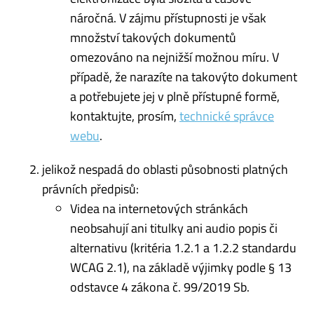
náročná. V zájmu přístupnosti je však
množství takových dokumentů
omezováno na nejnižší možnou míru. V
případě, že narazíte na takovýto dokument
a potřebujete jej v plně přístupné formě,
kontaktujte, prosím,
technické správce
webu
.
jelikož nespadá do oblasti působnosti platných
právních předpisů:
Videa na internetových stránkách
neobsahují ani titulky ani audio popis či
alternativu (kritéria 1.2.1 a 1.2.2 standardu
WCAG 2.1), na základě výjimky podle § 13
odstavce 4 zákona č. 99/2019 Sb.