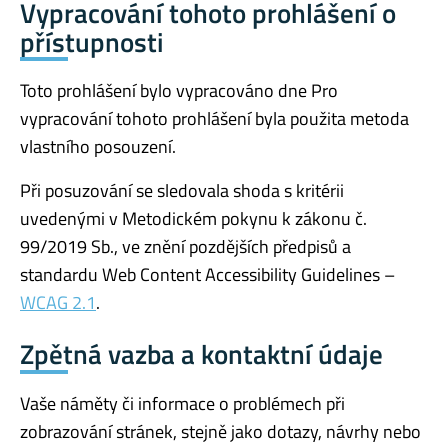
Vypracování tohoto prohlášení o
přístupnosti
Toto prohlášení bylo vypracováno dne Pro
vypracování tohoto prohlášení byla použita metoda
vlastního posouzení.
Při posuzování se sledovala shoda s kritérii
uvedenými v Metodickém pokynu k zákonu č.
99/2019 Sb., ve znění pozdějších předpisů a
standardu Web Content Accessibility Guidelines –
WCAG 2.1
.
Zpětná vazba a kontaktní údaje
Vaše náměty či informace o problémech při
zobrazování stránek, stejně jako dotazy, návrhy nebo