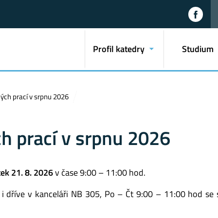
Profil katedry
Studium
ých prací v srpnu 2026
h prací v srpnu 2026
ek 21. 8. 2026
v čase 9:00 – 11:00 hod.
 dříve v kanceláři NB 305, Po – Čt 9:00 – 11:00 hod se