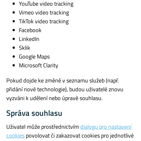
YouTube video tracking
Vimeo video tracking
TikTok video tracking
Facebook
LinkedIn
Sklik
Google Maps
Microsoft Clarity
Pokud dojde ke změně v seznamu služeb (např.
přidání nové technologie), budou uživatelé znovu
vyzváni k udělení nebo úpravě souhlasu.
Správa souhlasu
Uživatel může prostřednictvím
dialogu pro nastavení
cookies
povolovat či zakazovat cookies pro jednotlivé