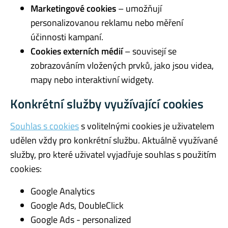
Marketingové cookies
– umožňují
personalizovanou reklamu nebo měření
účinnosti kampaní.
Cookies externích médií
– souvisejí se
zobrazováním vložených prvků, jako jsou videa,
mapy nebo interaktivní widgety.
Konkrétní služby využívající cookies
Souhlas s cookies
s volitelnými cookies je uživatelem
udělen vždy pro konkrétní službu. Aktuálně využívané
služby, pro které uživatel vyjadřuje souhlas s použitím
cookies:
Google Analytics
Google Ads, DoubleClick
Google Ads - personalized