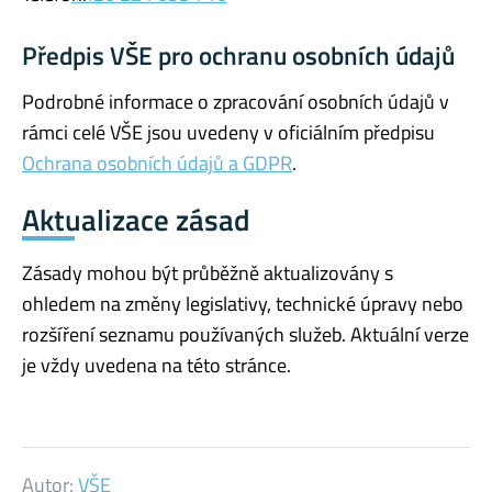
Předpis VŠE pro ochranu osobních údajů
Podrobné informace o zpracování osobních údajů v
rámci celé VŠE jsou uvedeny v oficiálním předpisu
Ochrana osobních údajů a GDPR
.
Aktualizace zásad
Zásady mohou být průběžně aktualizovány s
ohledem na změny legislativy, technické úpravy nebo
rozšíření seznamu používaných služeb. Aktuální verze
je vždy uvedena na této stránce.
Autor:
VŠE