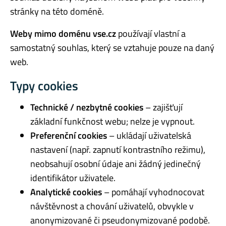
stránky na této doméně.
Weby mimo doménu vse.cz
používají vlastní a
samostatný souhlas, který se vztahuje pouze na daný
web.
Typy cookies
Technické / nezbytné cookies
– zajišťují
základní funkčnost webu; nelze je vypnout.
Preferenční cookies
– ukládají uživatelská
nastavení (např. zapnutí kontrastního režimu),
neobsahují osobní údaje ani žádný jedinečný
identifikátor uživatele.
Analytické cookies
– pomáhají vyhodnocovat
návštěvnost a chování uživatelů, obvykle v
anonymizované či pseudonymizované podobě.