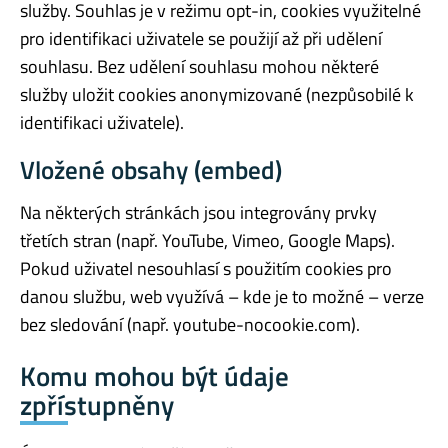
služby. Souhlas je v režimu opt-in, cookies využitelné
pro identifikaci uživatele se použijí až při udělení
souhlasu. Bez udělení souhlasu mohou některé
služby uložit cookies anonymizované (nezpůsobilé k
identifikaci uživatele).
Vložené obsahy (embed)
Na některých stránkách jsou integrovány prvky
třetích stran (např. YouTube, Vimeo, Google Maps).
Pokud uživatel nesouhlasí s použitím cookies pro
danou službu, web využívá – kde je to možné – verze
bez sledování (např. youtube-nocookie.com).
Komu mohou být údaje
zpřístupněny