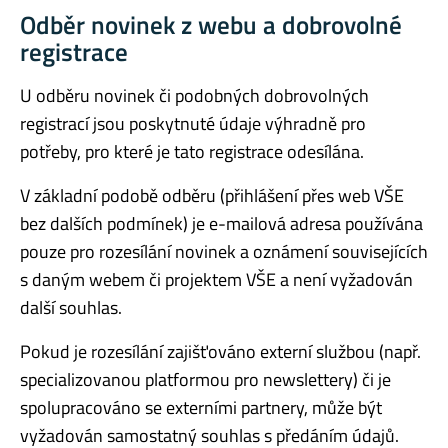
Odběr novinek z webu a dobrovolné
registrace
U odběru novinek či podobných dobrovolných
registrací jsou poskytnuté údaje výhradně pro
potřeby, pro které je tato registrace odesílána.
V základní podobě odběru (přihlášení přes web VŠE
bez dalších podmínek) je e-mailová adresa používána
pouze pro rozesílání novinek a oznámení souvisejících
s daným webem či projektem VŠE a není vyžadován
další souhlas.
Pokud je rozesílání zajišťováno externí službou (např.
specializovanou platformou pro newslettery) či je
spolupracováno se externími partnery, může být
vyžadován samostatný souhlas s předáním údajů.