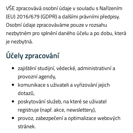
VŠE zpracovává osobní údaje v souladu s Nařízením
(EU) 2016/679 (GDPR) a dalšími právními předpisy.
Osobní údaje zpracováváme pouze v rozsahu
nezbytném pro splnění daného účelu a po dobu, která
je nezbytná.
Účely zpracování
zajištění studijní, vědecké, administrativní a
provozní agendy,
komunikace s uživateli a vyřizování jejich
dotazů,
poskytování služeb, na které se uživatel
registruje (např. akce, newslettery),
provoz, zabezpečení a optimalizace webových
stránek.