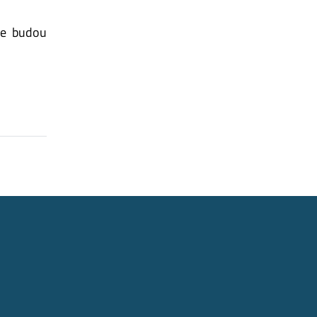
e budou